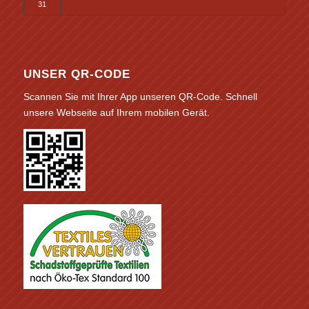
31
UNSER QR-CODE
Scannen Sie mit Ihrer App unseren QR-Code. Schnell
unsere Webseite auf Ihrem mobilen Gerät.