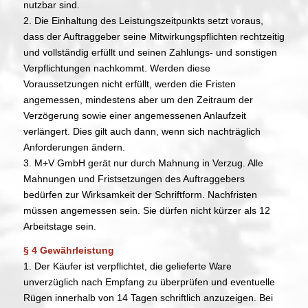
nutzbar sind.
2. Die Einhaltung des Leistungszeitpunkts setzt voraus,
dass der Auftraggeber seine Mitwirkungspflichten rechtzeitig
und vollständig erfüllt und seinen Zahlungs- und sonstigen
Verpflichtungen nachkommt. Werden diese
Voraussetzungen nicht erfüllt, werden die Fristen
angemessen, mindestens aber um den Zeitraum der
Verzögerung sowie einer angemessenen Anlaufzeit
verlängert. Dies gilt auch dann, wenn sich nachträglich
Anforderungen ändern.
3. M+V GmbH gerät nur durch Mahnung in Verzug. Alle
Mahnungen und Fristsetzungen des Auftraggebers
bedürfen zur Wirksamkeit der Schriftform. Nachfristen
müssen angemessen sein. Sie dürfen nicht kürzer als 12
Arbeitstage sein.
§ 4 Gewährleistung
1. Der Käufer ist verpflichtet, die gelieferte Ware
unverzüglich nach Empfang zu überprüfen und eventuelle
Rügen innerhalb von 14 Tagen schriftlich anzuzeigen. Bei