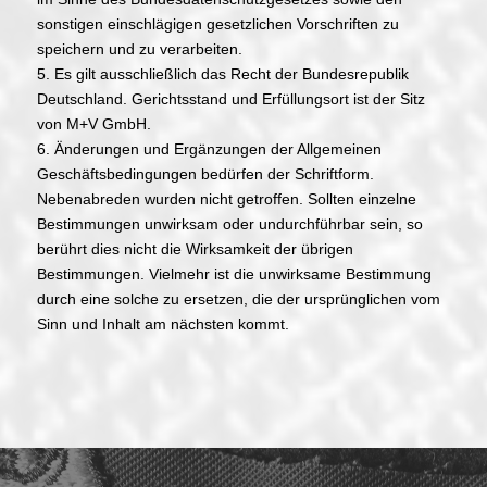
sonstigen einschlägigen gesetzlichen Vorschriften zu
speichern und zu verarbeiten.
5. Es gilt ausschließlich das Recht der Bundesrepublik
Deutschland. Gerichtsstand und Erfüllungsort ist der Sitz
von M+V GmbH.
6. Änderungen und Ergänzungen der Allgemeinen
Geschäftsbedingungen bedürfen der Schriftform.
Nebenabreden wurden nicht getroffen. Sollten einzelne
Bestimmungen unwirksam oder undurchführbar sein, so
berührt dies nicht die Wirksamkeit der übrigen
Bestimmungen. Vielmehr ist die unwirksame Bestimmung
durch eine solche zu ersetzen, die der ursprünglichen vom
Sinn und Inhalt am nächsten kommt.